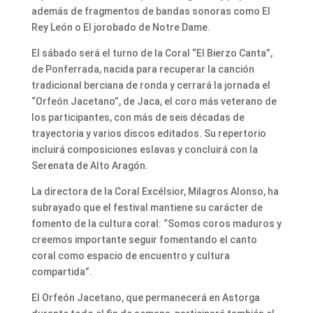
además de fragmentos de bandas sonoras como El
Rey León o El jorobado de Notre Dame.
El sábado será el turno de la Coral “El Bierzo Canta”,
de Ponferrada, nacida para recuperar la canción
tradicional berciana de ronda y cerrará la jornada el
“Orfeón Jacetano”, de Jaca, el coro más veterano de
los participantes, con más de seis décadas de
trayectoria y varios discos editados. Su repertorio
incluirá composiciones eslavas y concluirá con la
Serenata de Alto Aragón.
La directora de la Coral Excélsior, Milagros Alonso, ha
subrayado que el festival mantiene su carácter de
fomento de la cultura coral: “Somos coros maduros y
creemos importante seguir fomentando el canto
coral como espacio de encuentro y cultura
compartida”.
El Orfeón Jacetano, que permanecerá en Astorga