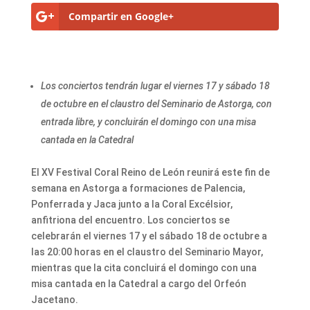
Compartir en Google+
Los conciertos tendrán lugar el viernes 17 y sábado 18
de octubre en el claustro del Seminario de Astorga, con
entrada libre, y concluirán el domingo con una misa
cantada en la Catedral
El XV Festival Coral Reino de León reunirá este fin de
semana en Astorga a formaciones de Palencia,
Ponferrada y Jaca junto a la Coral Excélsior,
anfitriona del encuentro. Los conciertos se
celebrarán el viernes 17 y el sábado 18 de octubre a
las 20:00 horas en el claustro del Seminario Mayor,
mientras que la cita concluirá el domingo con una
misa cantada en la Catedral a cargo del Orfeón
Jacetano.