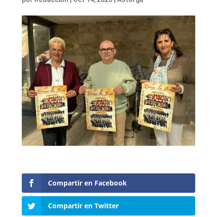
Compartir en Facebook
Compartir en Twitter