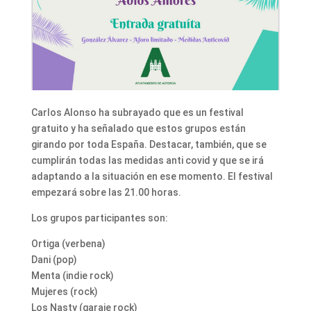
Carlos Alonso ha subrayado que es un festival
gratuito y ha señalado que estos grupos están
girando por toda España. Destacar, también, que se
cumplirán todas las medidas anti covid y que se irá
adaptando a la situación en ese momento. El festival
empezará sobre las 21.00 horas.
Los grupos participantes son:
Ortiga (verbena)
Dani (pop)
Menta (indie rock)
Mujeres (rock)
Los Nasty (garaje rock)