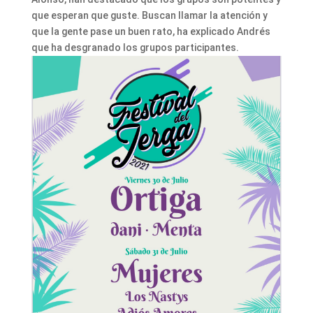
que esperan que guste. Buscan llamar la atención y
que la gente pase un buen rato, ha explicado Andrés
que ha desgranado los grupos participantes.