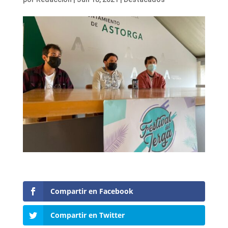
Compartir en Facebook
Compartir en Twitter