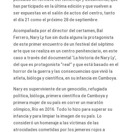
han participado en la última edición y que vuelven a
ser expuestas en el salón de actos del centro, tanto
el día 21 como el próximo 28 de septiembre.
Acompañada por el director del certamen, Bal
Ferrero, Nary Ly fue sin duda alguna la protagonista
de este primer encuentro de un festival del séptimo
arte que se realiza en un centro penitenciario, en este
caso a través del documental ‘La historia de Nary Ly’,
del que es protagonista “real” y que está basado en el
horror de la guerra y las consecuencias que vivió la
atleta, bióloga y científica, en su infancia en Camboya.
Nary es superviviente de un genocidio, refugiada
política, bióloga, primera científica de Camboya y
primera mujer de su país en correr un maratón
olímpico, Río en 2016. Todo lo hizo para superar su
infancia y para limpiar la imagen de su país. Lo
consideró un homenaje a las víctimas de las
atrocidades cometidas por los jemeres rojos a