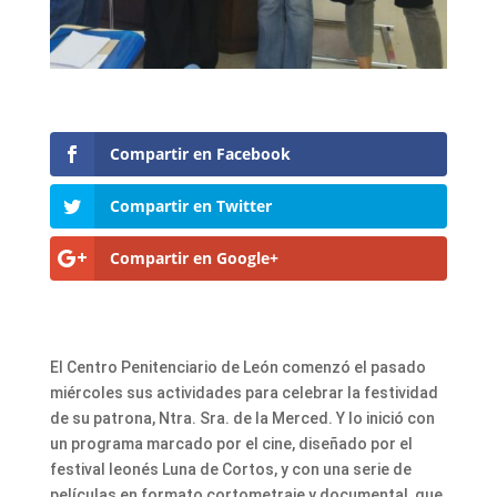
Compartir en Facebook
Compartir en Twitter
Compartir en Google+
El Centro Penitenciario de León comenzó el pasado
miércoles sus actividades para celebrar la festividad
de su patrona, Ntra. Sra. de la Merced. Y lo inició con
un programa marcado por el cine, diseñado por el
festival leonés Luna de Cortos, y con una serie de
películas en formato cortometraje y documental, que