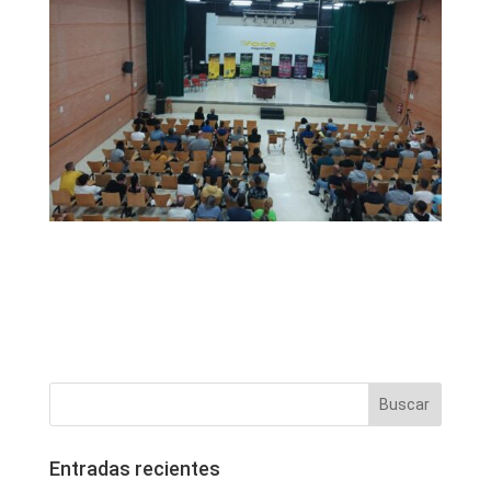
Entradas recientes