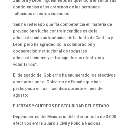
Zamora y León”. Igualmente, ha querido transmitir sus
condolencias a los entornos de las personas
fallecidas en estos incendios.
Sen ha reiterado que “la competencia en materia de
prevención y lucha contra incendios es de la
administración autonómica, de la Junta de Castilla y
León, pero ha agradecido la colaboración y
cooperación institucional de todas las
administraciones y el trabajo de sus efectivos y
voluntarios”.
El delegado del Gobierno ha enumerado los efectivos
aportados por el Gobierno de España que han
participado en los incendios durante el mes de
agosto:
FUERZAS Y CUERPOS DE SEGURIDAD DEL ESTADO
Dependientes del Ministerio del Interior: más de 3.000
efectivos entre Guardia Civil y Policía Nacional.