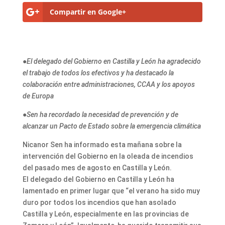
Compartir en Google+
●El delegado del Gobierno en Castilla y León ha agradecido
el trabajo de todos los efectivos y ha destacado la
colaboración entre administraciones, CCAA y los apoyos
de Europa
●Sen ha recordado la necesidad de prevención y de
alcanzar un Pacto de Estado sobre la emergencia climática
Nicanor Sen ha informado esta mañana sobre la
intervención del Gobierno en la oleada de incendios
del pasado mes de agosto en Castilla y León.
El delegado del Gobierno en Castilla y León ha
lamentado en primer lugar que “el verano ha sido muy
duro por todos los incendios que han asolado
Castilla y León, especialmente en las provincias de