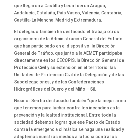
que llegaron a Castilla y León fueron Aragón,
Andalucía, Cataluña, País Vasco, Valencia, Cantabria,
Castilla-La Mancha, Madrid y Extremadura.
El delegado también ha destacado el trabajo otros
organismos de la Administración General del Estado
que han participado en el dispositivo: la Dirección
General de Tráfico, que junto a la AEMET participaba
directamente en los CECOPIS, la Dirección General de
Protección Civil y su extensión en el territorio: las
Unidades de Protección Civil de la Delegación y de las
Subdelegaciones, y de las Confederaciones
Hidrográficas del Duero y del Miño – Sil.
Nicanor Sen ha destacado también “que la mejor arma
que tenemos para luchar contra los incendios es la
prevención y la lealtad institucional. Entre toda la
sociedad debemos lograr que ese Pacto de Estado
contra la emergencia climática se haga una realidad y
adaptemos nuestros medios a la lucha contra los