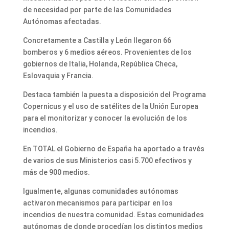
de necesidad por parte de las Comunidades
Autónomas afectadas.
Concretamente a Castilla y León llegaron 66
bomberos y 6 medios aéreos. Provenientes de los
gobiernos de Italia, Holanda, República Checa,
Eslovaquia y Francia.
Destaca también la puesta a disposición del Programa
Copernicus y el uso de satélites de la Unión Europea
para el monitorizar y conocer la evolución de los
incendios.
En TOTAL el Gobierno de España ha aportado a través
de varios de sus Ministerios casi 5.700 efectivos y
más de 900 medios.
Igualmente, algunas comunidades autónomas
activaron mecanismos para participar en los
incendios de nuestra comunidad. Estas comunidades
autónomas de donde procedían los distintos medios