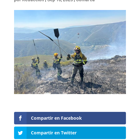
Compartir en Facebook
Compartir en Twitter