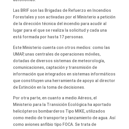
Las BRIF son las Brigadas de Refuerzo en Incendios
Forestales y son activadas por el Ministerio a petición
de la dirección técnica del incendio para acudir al
lugar para el que se realiza la solicitud y cada una
está formada por hasta 17 personas.
Este Ministerio cuenta con otros medios: como las
UMAP, unas centrales de operaciones móviles,
dotadas de diversos sistemas de meteorología,
comunicaciones, captación y transmisión de
información que integrados en sistemas informáticos
que constituyen una herramienta de apoyo al director
de Extinción en la toma de decisiones.
Por otra parte, en cuanto a medio Aéreos, el
Ministerio para la Transición Ecológica ha aportado
helicópteros bombarderos Tipo MIKE, utilizados
como medio de transporte y lanzamiento de agua. Así
como aviones anfibio tipo FOCA. Se trata de