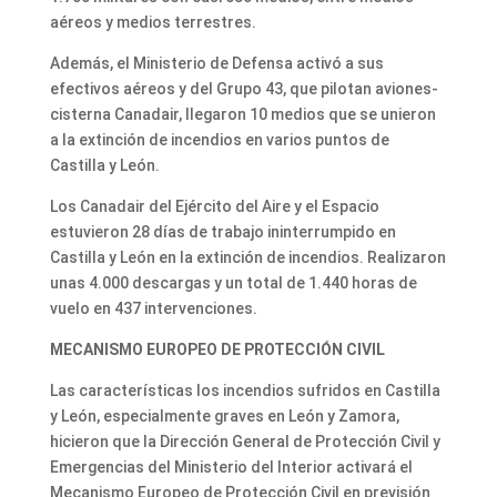
aéreos y medios terrestres.
Además, el Ministerio de Defensa activó a sus
efectivos aéreos y del Grupo 43, que pilotan aviones-
cisterna Canadair, llegaron 10 medios que se unieron
a la extinción de incendios en varios puntos de
Castilla y León.
Los Canadair del Ejército del Aire y el Espacio
estuvieron 28 días de trabajo ininterrumpido en
Castilla y León en la extinción de incendios. Realizaron
unas 4.000 descargas y un total de 1.440 horas de
vuelo en 437 intervenciones.
MECANISMO EUROPEO DE PROTECCIÓN CIVIL
Las características los incendios sufridos en Castilla
y León, especialmente graves en León y Zamora,
hicieron que la Dirección General de Protección Civil y
Emergencias del Ministerio del Interior activará el
Mecanismo Europeo de Protección Civil en previsión