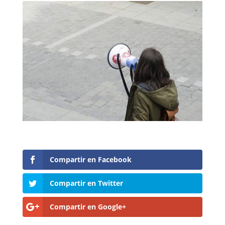
Compartir en Facebook
Compartir en Twitter
Compartir en Google+