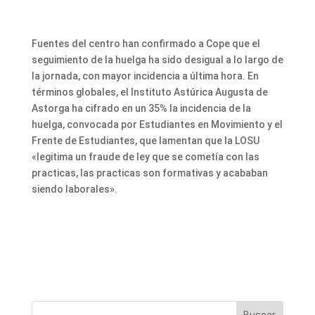
Fuentes del centro han confirmado a Cope que el
seguimiento de la huelga ha sido desigual a lo largo de
la jornada, con mayor incidencia a última hora. En
términos globales, el Instituto Astúrica Augusta de
Astorga ha cifrado en un 35% la incidencia de la
huelga, convocada por Estudiantes en Movimiento y el
Frente de Estudiantes, que lamentan que la LOSU
«legitima un fraude de ley que se cometía con las
practicas, las practicas son formativas y acababan
siendo laborales».