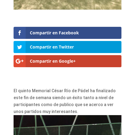
Compartir en Facebook
Compartir en Twitter
Compartir en Google+
El quinto Memorial César Río de Pádel ha finalizado
este fin de semana siendo un éxito tanto a nivel de
participantes como de publico que se acerco a ver
unos partidos muy interesantes.