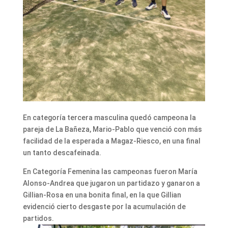
En categoría tercera masculina quedó campeona la
pareja de La Bañeza, Mario-Pablo que venció con más
facilidad de la esperada a Magaz-Riesco, en una final
un tanto descafeinada.
En Categoría Femenina las campeonas fueron María
Alonso-Andrea que jugaron un partidazo y ganaron a
Gillian-Rosa en una bonita final, en la que Gillian
evidenció cierto desgaste por la acumulación de
partidos.