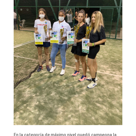
En la categoría de máximo nivel quedó campeona la