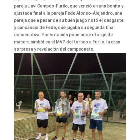
pareja Javi Campos-Furilo, que venció en una bonita y
ajustada final a la pareja Fede Alonso-Alejandro, una
pareja que a pesar de su buen juego notó el desgaste
y cansancio de Fede, que jugaba su segunda final
consecutiva. Por votación popular se otorgó de
manera simbólica el MVP del torneo a Furilo, la gran
sorpresa y revelación del campeonato.