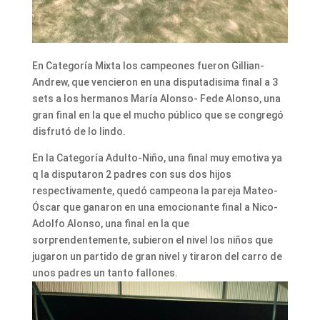
En Categoría Mixta los campeones fueron Gillian-
Andrew, que vencieron en una disputadisima final a 3
sets a los hermanos María Alonso- Fede Alonso, una
gran final en la que el mucho público que se congregó
disfrutó de lo lindo.
En la Categoría Adulto-Niño, una final muy emotiva ya
q la disputaron 2 padres con sus dos hijos
respectivamente, quedó campeona la pareja Mateo-
Óscar que ganaron en una emocionante final a Nico-
Adolfo Alonso, una final en la que
sorprendentemente, subieron el nivel los niños que
jugaron un partido de gran nivel y tiraron del carro de
unos padres un tanto fallones.