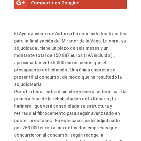
Compartir en Google+
El Ayuntamiento de Astorga ha concluido los trámites
para la finalización del Mirador de la Vega. La obra , ya
adjudicada , tiene un plazo de seis meses y un
montante total de 150.887 euros ( IVA incluido ) ,
aproximadamente 5.000 euros menos que el
presupuesto de licitación . Una única empresa se
presentó al concurso , de modo que ha resultado la
adjudicataria.
Por otro lado , entre diciembre y enero se terminará la
primera fase de la rehabilitación de la Rosario , la
harinera , que verá consolidada su estructura y
retirado el fibrocemento para seguir avanzando en
posteriores fases . En este caso , se ha adjudicado
por 263.000 euros a una de las dos empresas que
concurrieron al concurso , según recoge la