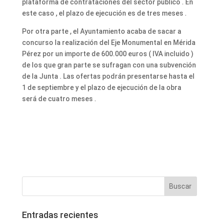
plataforma de contrataciones del sector público . En
este caso , el plazo de ejecución es de tres meses .
Por otra parte , el Ayuntamiento acaba de sacar a
concurso la realización del Eje Monumental en Mérida
Pérez por un importe de 600.000 euros ( IVA incluido )
de los que gran parte se sufragan con una subvención
de la Junta . Las ofertas podrán presentarse hasta el
1 de septiembre y el plazo de ejecución de la obra
será de cuatro meses .
Entradas recientes