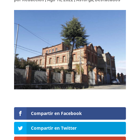
Compartir en Facebook
Compartir en Twitter