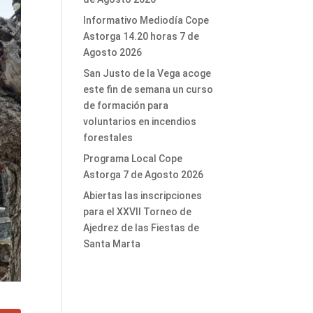
Informativo Mediodía Cope
Astorga 14.20 horas 7 de
Agosto 2026
San Justo de la Vega acoge
este fin de semana un curso
de formación para
voluntarios en incendios
forestales
Programa Local Cope
Astorga 7 de Agosto 2026
Abiertas las inscripciones
para el XXVII Torneo de
Ajedrez de las Fiestas de
Santa Marta