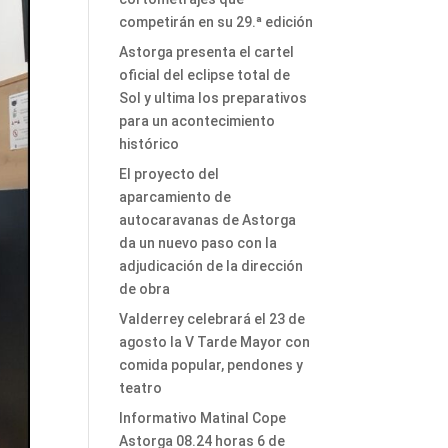
competirán en su 29.ª edición
Astorga presenta el cartel
oficial del eclipse total de
Sol y ultima los preparativos
para un acontecimiento
histórico
El proyecto del
aparcamiento de
autocaravanas de Astorga
da un nuevo paso con la
adjudicación de la dirección
de obra
Valderrey celebrará el 23 de
agosto la V Tarde Mayor con
comida popular, pendones y
teatro
Informativo Matinal Cope
Astorga 08.24 horas 6 de