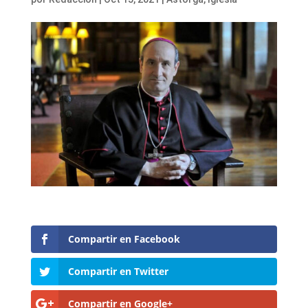
Compartir en Facebook
Compartir en Twitter
Compartir en Google+