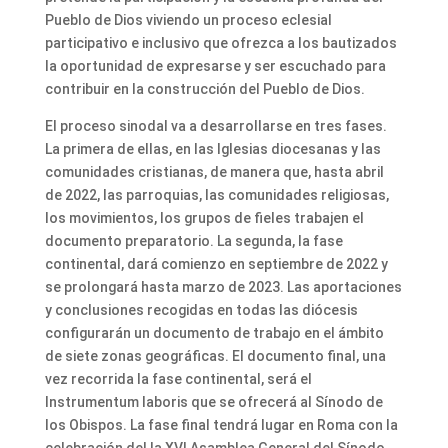
Pueblo de Dios viviendo un proceso eclesial
participativo e inclusivo que ofrezca a los bautizados
la oportunidad de expresarse y ser escuchado para
contribuir en la construcción del Pueblo de Dios.
El proceso sinodal va a desarrollarse en tres fases.
La primera de ellas, en las Iglesias diocesanas y las
comunidades cristianas, de manera que, hasta abril
de 2022, las parroquias, las comunidades religiosas,
los movimientos, los grupos de fieles trabajen el
documento preparatorio. La segunda, la fase
continental, dará comienzo en septiembre de 2022 y
se prolongará hasta marzo de 2023. Las aportaciones
y conclusiones recogidas en todas las diócesis
configurarán un documento de trabajo en el ámbito
de siete zonas geográficas. El documento final, una
vez recorrida la fase continental, será el
Instrumentum laboris que se ofrecerá al Sínodo de
los Obispos. La fase final tendrá lugar en Roma con la