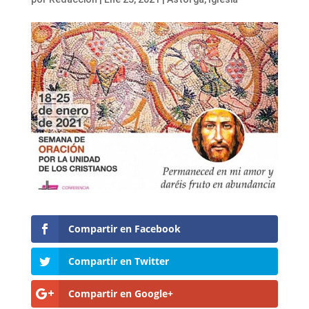
Compartir en Facebook
Compartir en Twitter
Compartir en Google+