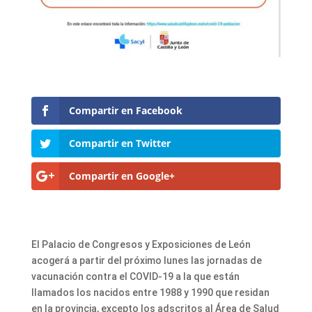
Compartir en Facebook
Compartir en Twitter
Compartir en Google+
El Palacio de Congresos y Exposiciones de León
acogerá a partir del próximo lunes las jornadas de
vacunación contra el COVID-19 a la que están
llamados los nacidos entre 1988 y 1990 que residan
en la provincia, excepto los adscritos al Área de Salud