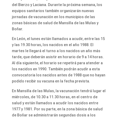
del Bierzo y Laciana. Durante la próxima semana, los
equipos sanitarios también organizarán nuevas
jornadas de vacunación en los municipios de las
zonas básicas de salud de Mansilla de las Mulas y
Boñar.
En León, el lunes están llamados a acudir, entre las 15
y las 19.30 horas, los nacidos en el año 1988. El
martes le llegará el turno a los nacidos un año más
tarde, que deberán asistir en horario de 9 a 14 horas.
Al día siguiente, el horario se repetirá para atender a
los nacidos en 1990. También podrán acudir a esta
convocatoria los nacidos antes de 1988 que no hayan
podido recibir su vacuna en la fecha prevista.
En Mansilla de las Mulas, la vacunación tendrá lugar el
miércoles, de 10.30 a 11.30 horas, en el centro de
salud y están llamados a acudir los nacidos entre
1977 y 1981. Por su parte, en la zona básica de salud
de Boñar se administrarán segundas dosis a los