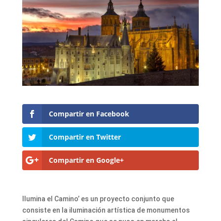
Compartir en Facebook
Compartir en Twitter
Compartir en Google+
Ilumina el Camino’ es un proyecto conjunto que
consiste en la iluminación artística de monumentos