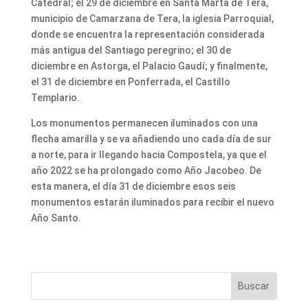
Catedral; el 29 de diciembre en Santa Marta de Tera,
municipio de Camarzana de Tera, la iglesia Parroquial,
donde se encuentra la representación considerada
más antigua del Santiago peregrino; el 30 de
diciembre en Astorga, el Palacio Gaudí; y finalmente,
el 31 de diciembre en Ponferrada, el Castillo
Templario.
Los monumentos permanecen iluminados con una
flecha amarilla y se va añadiendo uno cada día de sur
a norte, para ir llegando hacia Compostela, ya que el
año 2022 se ha prolongado como Año Jacobeo. De
esta manera, el día 31 de diciembre esos seis
monumentos estarán iluminados para recibir el nuevo
Año Santo.