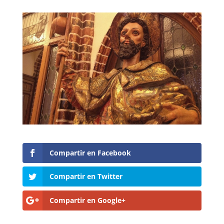
Compartir en Facebook
Compartir en Twitter
Compartir en Google+