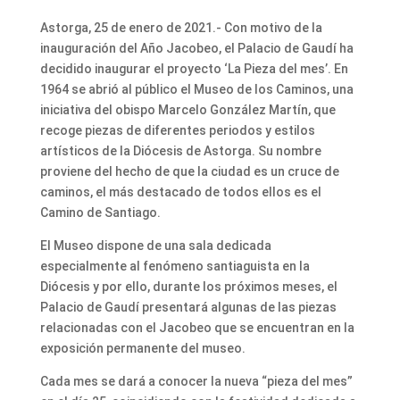
Astorga, 25 de enero de 2021.- Con motivo de la
inauguración del Año Jacobeo, el Palacio de Gaudí ha
decidido inaugurar el proyecto ‘La Pieza del mes’. En
1964 se abrió al público el Museo de los Caminos, una
iniciativa del obispo Marcelo González Martín, que
recoge piezas de diferentes periodos y estilos
artísticos de la Diócesis de Astorga. Su nombre
proviene del hecho de que la ciudad es un cruce de
caminos, el más destacado de todos ellos es el
Camino de Santiago.
El Museo dispone de una sala dedicada
especialmente al fenómeno santiaguista en la
Diócesis y por ello, durante los próximos meses, el
Palacio de Gaudí presentará algunas de las piezas
relacionadas con el Jacobeo que se encuentran en la
exposición permanente del museo.
Cada mes se dará a conocer la nueva “pieza del mes”