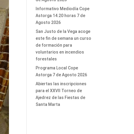
Informativo Mediodía Cope
Astorga 14.20 horas 7 de
Agosto 2026
San Justo de la Vega acoge
este fin de semana un curso
de formación para
voluntarios en incendios
forestales
Programa Local Cope
Astorga 7 de Agosto 2026
Abiertas las inscripciones
para el XXVII Torneo de
Ajedrez de las Fiestas de
Santa Marta