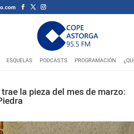
oo.com
ESQUELAS
PODCASTS
PROGRAMACIÓN
¿QU
 trae la pieza del mes de marzo:
Piedra