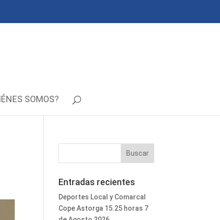
IÉNES SOMOS?
Entradas recientes
Deportes Local y Comarcal
Cope Astorga 15.25 horas 7
de Agosto 2026