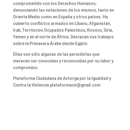
comprometido con los Derechos Humanos,
denunciando las violaciones de los mismos, tanto en
Oriente Medio como en España y otros países. Ha
cubierto conflictos armados en Líbano, Afganistán,
Irak, Territorios Ocupados Palestinos, Kosovo, Siria,
Yemen y en el norte de África. Destacan sus trabajos
sobre la Primavera Árabe desde Egipto.
Ellas son sólo algunas de las periodistas que
merecen ser conocidas y reconocidas por su labor y
compromiso.
Plataforma Ciudadana de Astorga por la Igualdad y
Contra la Violencia plataformaciv@gmail.com