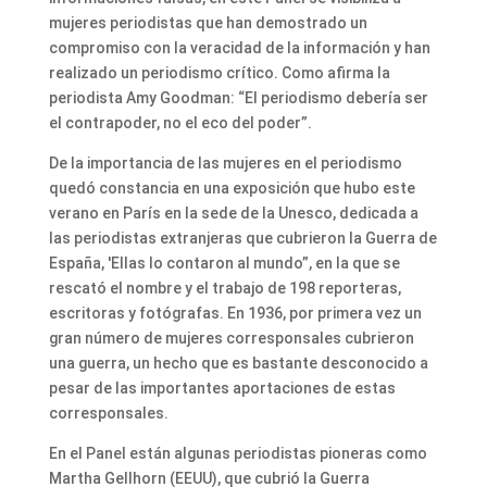
mujeres periodistas que han demostrado un
compromiso con la veracidad de la información y han
realizado un periodismo crítico. Como afirma la
periodista Amy Goodman: “El periodismo debería ser
el contrapoder, no el eco del poder”.
De la importancia de las mujeres en el periodismo
quedó constancia en una exposición que hubo este
verano en París en la sede de la Unesco, dedicada a
las periodistas extranjeras que cubrieron la Guerra de
España, 'Ellas lo contaron al mundo”, en la que se
rescató el nombre y el trabajo de 198 reporteras,
escritoras y fotógrafas. En 1936, por primera vez un
gran número de mujeres corresponsales cubrieron
una guerra, un hecho que es bastante desconocido a
pesar de las importantes aportaciones de estas
corresponsales.
En el Panel están algunas periodistas pioneras como
Martha Gellhorn (EEUU), que cubrió la Guerra