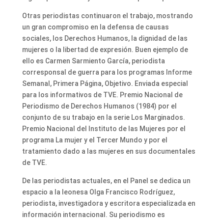
Otras periodistas continuaron el trabajo, mostrando
un gran compromiso en la defensa de causas
sociales, los Derechos Humanos, la dignidad de las
mujeres o la libertad de expresión. Buen ejemplo de
ello es Carmen Sarmiento García, periodista
corresponsal de guerra para los programas Informe
Semanal, Primera Página, Objetivo. Enviada especial
para los informativos de TVE. Premio Nacional de
Periodismo de Derechos Humanos (1984) por el
conjunto de su trabajo en la serie Los Marginados.
Premio Nacional del Instituto de las Mujeres por el
programa La mujer y el Tercer Mundo y por el
tratamiento dado a las mujeres en sus documentales
de TVE.
De las periodistas actuales, en el Panel se dedica un
espacio a la leonesa Olga Francisco Rodríguez,
periodista, investigadora y escritora especializada en
información internacional. Su periodismo es