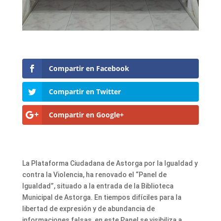
Compartir en Facebook
Compartir en Twitter
Compartir en Google+
La Plataforma Ciudadana de Astorga por la Igualdad y
contra la Violencia, ha renovado el “Panel de
Igualdad”, situado a la entrada de la Biblioteca
Municipal de Astorga. En tiempos difíciles para la
libertad de expresión y de abundancia de
informaciones falsas, en este Panel se visibiliza a