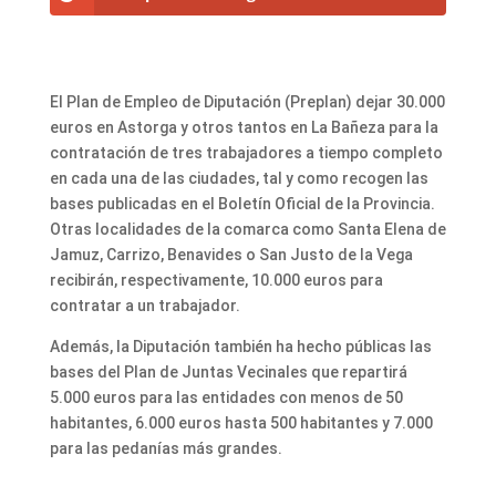
El Plan de Empleo de Diputación (Preplan) dejar 30.000
euros en Astorga y otros tantos en La Bañeza para la
contratación de tres trabajadores a tiempo completo
en cada una de las ciudades, tal y como recogen las
bases publicadas en el Boletín Oficial de la Provincia.
Otras localidades de la comarca como Santa Elena de
Jamuz, Carrizo, Benavides o San Justo de la Vega
recibirán, respectivamente, 10.000 euros para
contratar a un trabajador.
Además, la Diputación también ha hecho públicas las
bases del Plan de Juntas Vecinales que repartirá
5.000 euros para las entidades con menos de 50
habitantes, 6.000 euros hasta 500 habitantes y 7.000
para las pedanías más grandes.