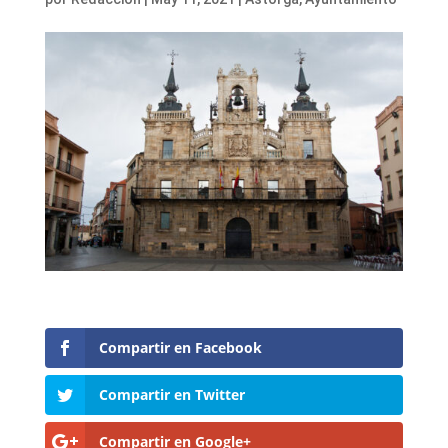
Compartir en Facebook
Compartir en Twitter
Compartir en Google+