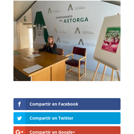
Compartir en Facebook
Compartir en Twitter
Compartir en Google+