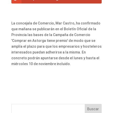
La concejala de Comercio, Mar Castro, ha confirmado
que mañana se publicarán en el Boletín Oficial de la
Provincia las bases de la Campaña de Comercio
'Comprar en Astorga tiene premio' de modo que se
amplía el plazo para que los empresarios y hosteleros
interesados puedan adherirse a la misma. En
concreto podrán apuntarse desde el lunes y hasta el
miércoles 10 de noviembre incluido.