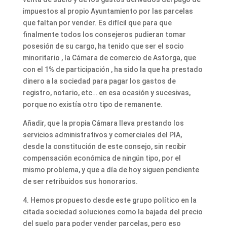
impuestos al propio Ayuntamiento por las parcelas
que faltan por vender. Es difícil que para que
finalmente todos los consejeros pudieran tomar
posesión de su cargo, ha tenido que ser el socio
minoritario , la Cámara de comercio de Astorga, que
con el 1% de participación , ha sido la que ha prestado
dinero a la sociedad para pagar los gastos de
registro, notario, etc… en esa ocasión y sucesivas,
porque no existía otro tipo de remanente.
Añadir, que la propia Cámara lleva prestando los
servicios administrativos y comerciales del PIA,
desde la constitución de este consejo, sin recibir
compensación económica de ningún tipo, por el
mismo problema, y que a día de hoy siguen pendiente
de ser retribuidos sus honorarios.
4. Hemos propuesto desde este grupo político en la
citada sociedad soluciones como la bajada del precio
del suelo para poder vender parcelas, pero eso