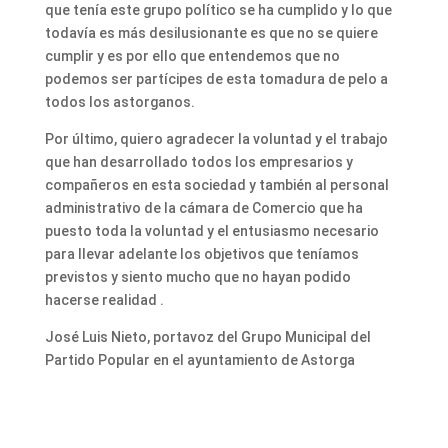
que tenía este grupo político se ha cumplido y lo que
todavía es más desilusionante es que no se quiere
cumplir y es por ello que entendemos que no
podemos ser partícipes de esta tomadura de pelo a
todos los astorganos.
Por último, quiero agradecer la voluntad y el trabajo
que han desarrollado todos los empresarios y
compañeros en esta sociedad y también al personal
administrativo de la cámara de Comercio que ha
puesto toda la voluntad y el entusiasmo necesario
para llevar adelante los objetivos que teníamos
previstos y siento mucho que no hayan podido
hacerse realidad .
José Luis Nieto, portavoz del Grupo Municipal del
Partido Popular en el ayuntamiento de Astorga