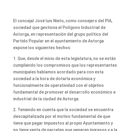
El concejal José luis Nieto, como consejero del PIA,
sociedad que gestiona el Polígono Industrial de
Astorga, en representación del grupo político del
Partido Popular en el ayuntamiento de Astorga
expone los siguientes hechos:
1. Que, desde el inicio de esta legislatura, no se están
cumpliendo los compromisos que los representantes
municipales habíamos acordado para con esta
sociedad a la hora de dotarla económica y
funcionalmente de operatividad con el objetivo
fundamental de promover el desarrollo económico e
industrial de la ciudad de Astorga.
2. Teniendo en cuenta que la sociedad se encuentra
descapitalizada por el motivo fundamental de que
tiene que pagar impuestos al propio Ayuntamiento y
no tiene venta de parcelas que generen ingresos y a la