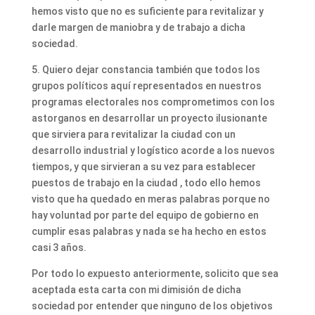
hemos visto que no es suficiente para revitalizar y
darle margen de maniobra y de trabajo a dicha
sociedad.
5. Quiero dejar constancia también que todos los
grupos políticos aquí representados en nuestros
programas electorales nos comprometimos con los
astorganos en desarrollar un proyecto ilusionante
que sirviera para revitalizar la ciudad con un
desarrollo industrial y logístico acorde a los nuevos
tiempos, y que sirvieran a su vez para establecer
puestos de trabajo en la ciudad , todo ello hemos
visto que ha quedado en meras palabras porque no
hay voluntad por parte del equipo de gobierno en
cumplir esas palabras y nada se ha hecho en estos
casi 3 años.
Por todo lo expuesto anteriormente, solicito que sea
aceptada esta carta con mi dimisión de dicha
sociedad por entender que ninguno de los objetivos