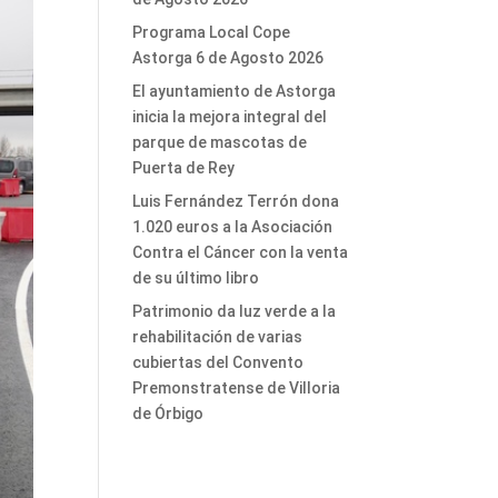
Programa Local Cope
Astorga 6 de Agosto 2026
El ayuntamiento de Astorga
inicia la mejora integral del
parque de mascotas de
Puerta de Rey
Luis Fernández Terrón dona
1.020 euros a la Asociación
Contra el Cáncer con la venta
de su último libro
Patrimonio da luz verde a la
rehabilitación de varias
cubiertas del Convento
Premonstratense de Villoria
de Órbigo