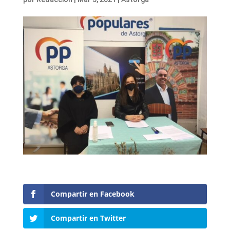
Compartir en Facebook
Compartir en Twitter