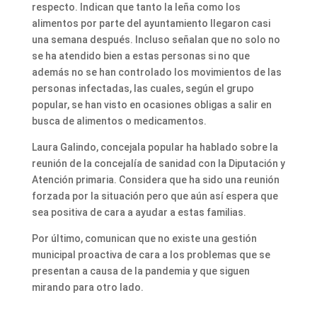
respecto. Indican que tanto la leña como los
alimentos por parte del ayuntamiento llegaron casi
una semana después. Incluso señalan que no solo no
se ha atendido bien a estas personas si no que
además no se han controlado los movimientos de las
personas infectadas, las cuales, según el grupo
popular, se han visto en ocasiones obligas a salir en
busca de alimentos o medicamentos.
Laura Galindo, concejala popular ha hablado sobre la
reunión de la concejalía de sanidad con la Diputación y
Atención primaria. Considera que ha sido una reunión
forzada por la situación pero que aún así espera que
sea positiva de cara a ayudar a estas familias.
Por último, comunican que no existe una gestión
municipal proactiva de cara a los problemas que se
presentan a causa de la pandemia y que siguen
mirando para otro lado.