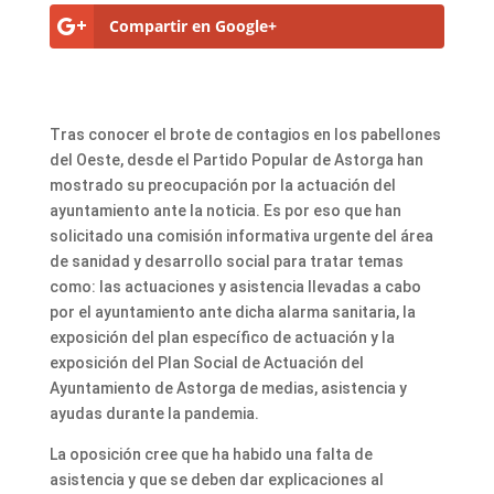
Compartir en Google+
Tras conocer el brote de contagios en los pabellones
del Oeste, desde el Partido Popular de Astorga han
mostrado su preocupación por la actuación del
ayuntamiento ante la noticia. Es por eso que han
solicitado una comisión informativa urgente del área
de sanidad y desarrollo social para tratar temas
como: las actuaciones y asistencia llevadas a cabo
por el ayuntamiento ante dicha alarma sanitaria, la
exposición del plan específico de actuación y la
exposición del Plan Social de Actuación del
Ayuntamiento de Astorga de medias, asistencia y
ayudas durante la pandemia.
La oposición cree que ha habido una falta de
asistencia y que se deben dar explicaciones al