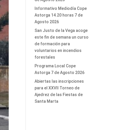
Informativo Mediodía Cope
Astorga 14.20 horas 7 de
Agosto 2026
San Justo de la Vega acoge
este fin de semana un curso
de formación para
voluntarios en incendios
forestales
Programa Local Cope
Astorga 7 de Agosto 2026
Abiertas las inscripciones
para el XXVII Torneo de
Ajedrez de las Fiestas de
Santa Marta