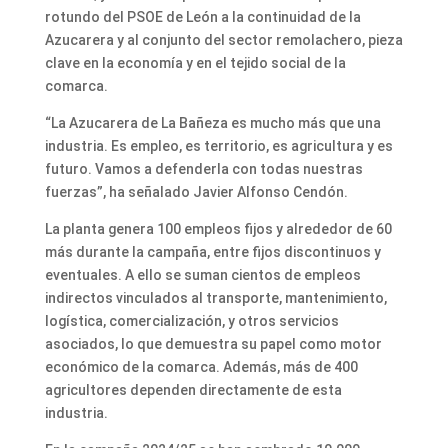
rotundo del PSOE de León a la continuidad de la
Azucarera y al conjunto del sector remolachero, pieza
clave en la economía y en el tejido social de la
comarca.
“La Azucarera de La Bañeza es mucho más que una
industria. Es empleo, es territorio, es agricultura y es
futuro. Vamos a defenderla con todas nuestras
fuerzas”, ha señalado Javier Alfonso Cendón.
La planta genera 100 empleos fijos y alrededor de 60
más durante la campaña, entre fijos discontinuos y
eventuales. A ello se suman cientos de empleos
indirectos vinculados al transporte, mantenimiento,
logística, comercialización, y otros servicios
asociados, lo que demuestra su papel como motor
económico de la comarca. Además, más de 400
agricultores dependen directamente de esta
industria.