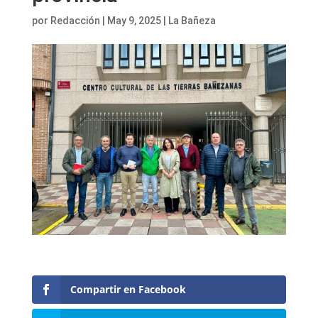
por
Redacción
|
May 9, 2025
|
La Bañeza
Compartir en Facebook