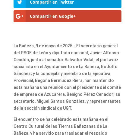
Compartir en Twitter
Compartir en Google+
La Bañeza, 9 de mayo de 2025.- El secretario general
del PSOE de León y diputado nacional, Javier Alfonso
Cendón; junto al senador Salvador Vidal; el portavoz
socialista en el Ayuntamiento de La Bañeza, Rodolfo
Sánchez; y la concejala y miembro de la Ejecutiva
Provincial, Begoña Bermúdez Riera, han mantenido
esta mañana una reunión con el presidente del comité
de empresa de Azucarera, Benigno Pérez Cenador; su
secretario, Miguel Santos González, y representantes
de la sección sindical de UGT.
El encuentro se ha celebrado esta mañana en el
Centro Cultural de las Tierras Bañezanas de La
Bañeza, y ha servido para trasladar el respaldo