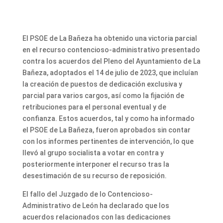
El PSOE de La Bañeza ha obtenido una victoria parcial
en el recurso contencioso-administrativo presentado
contra los acuerdos del Pleno del Ayuntamiento de La
Bañeza, adoptados el 14 de julio de 2023, que incluían
la creación de puestos de dedicación exclusiva y
parcial para varios cargos, así como la fijación de
retribuciones para el personal eventual y de
confianza. Estos acuerdos, tal y como ha informado
el PSOE de La Bañeza, fueron aprobados sin contar
con los informes pertinentes de intervención, lo que
llevó al grupo socialista a votar en contra y
posteriormente interponer el recurso tras la
desestimación de su recurso de reposición.
El fallo del Juzgado de lo Contencioso-
Administrativo de León ha declarado que los
acuerdos relacionados con las dedicaciones