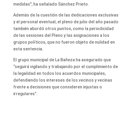
medidas", ha señalado Sánchez Prieto.
Además de la cuestión de las dedicaciones exclusivas
y el personal eventual, el pleno de julio del año pasado
también abordó otros puntos, como la periodicidad
de las sesiones del Pleno y las asignaciones a los
grupos políticos, que no fueron objeto de nulidad en
esta sentencia.
El grupo municipal de La Bañeza ha asegurado que
“seguirá vigilando y trabajando por el cumplimiento de
la legalidad en todos los acuerdos municipales,
defendiendo los intereses de los vecinos y vecinas
frente a decisiones que consideren injustas o
irregulares”.