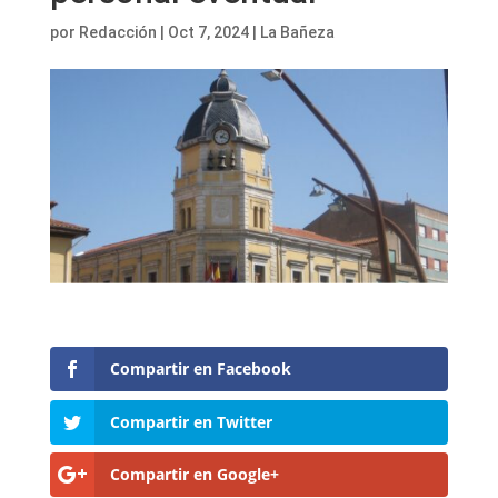
por
Redacción
|
Oct 7, 2024
|
La Bañeza
Compartir en Facebook
Compartir en Twitter
Compartir en Google+