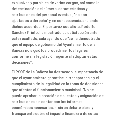
exclusivas y parciales de varios cargos, así como la
determinación del número, características y
retribuciones del personal eventual, "no son
ajustados a derecho" y, en consecuencia, anulando
dichos acuerdos. El portavoz socialista, Rodolfo
Sánchez Prieto, ha mostrado su satisfacción ante
este resultado, subrayando que “se ha demostrado
que el equipo de gobierno del Ayuntamiento de la
Bañeza no siguió los procedimientos legales
conforme a la legislación vigente al adoptar estas
decisiones”.
El PSOE de La Bañeza ha destacado la importancia de
que el Ayuntamiento garantice la transparencia y el
cumplimiento de la legalidad en la toma de decisiones
que afectan al funcionamiento municipal. "No se
puede aprobar la creación de puestos y asignación de
retribuciones sin contar con los informes
económicos necesarios, ni sin un debate claro y
transparente sobre el impacto financiero de estas