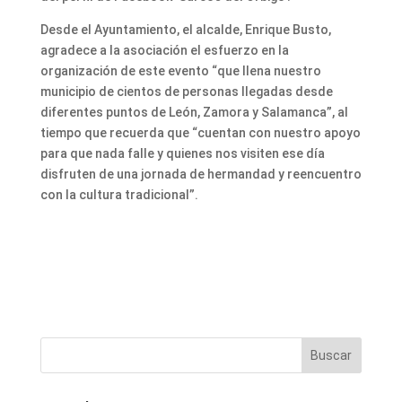
Desde el Ayuntamiento, el alcalde, Enrique Busto,
agradece a la asociación el esfuerzo en la
organización de este evento “que llena nuestro
municipio de cientos de personas llegadas desde
diferentes puntos de León, Zamora y Salamanca”, al
tiempo que recuerda que “cuentan con nuestro apoyo
para que nada falle y quienes nos visiten ese día
disfruten de una jornada de hermandad y reencuentro
con la cultura tradicional”.