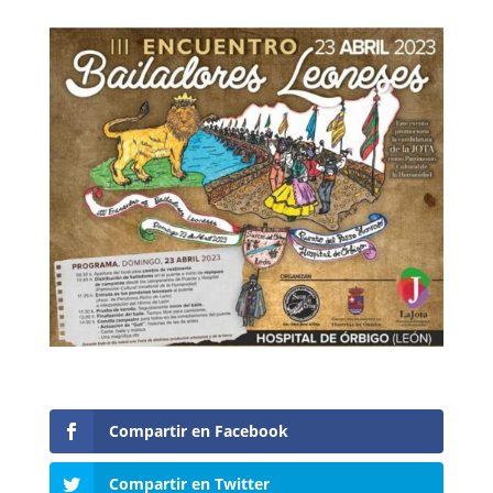
Compartir en Facebook
Compartir en Twitter