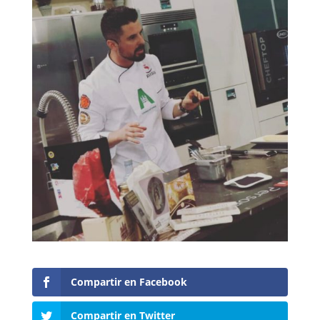
Compartir en Facebook
Compartir en Twitter