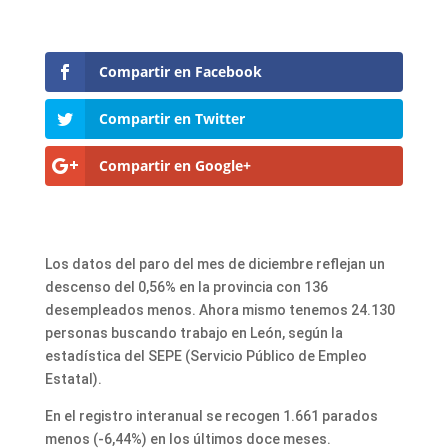
Compartir en Facebook
Compartir en Twitter
Compartir en Google+
Los datos del paro del mes de diciembre reflejan un
descenso del 0,56% en la provincia con 136
desempleados menos. Ahora mismo tenemos 24.130
personas buscando trabajo en León, según la
estadística del SEPE (Servicio Público de Empleo
Estatal).
En el registro interanual se recogen 1.661 parados
menos (-6,44%) en los últimos doce meses.