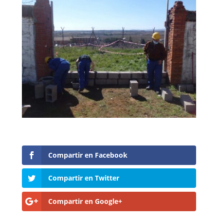
Compartir en Facebook
Compartir en Twitter
Compartir en Google+