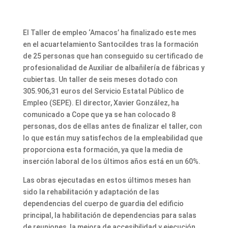
El Taller de empleo ‘Amacos’ ha finalizado este mes
en el acuartelamiento Santocildes tras la formación
de 25 personas que han conseguido su certificado de
profesionalidad de Auxiliar de albañilería de fábricas y
cubiertas. Un taller de seis meses dotado con
305.906,31 euros del Servicio Estatal Público de
Empleo (SEPE). El director, Xavier González, ha
comunicado a Cope que ya se han colocado 8
personas, dos de ellas antes de finalizar el taller, con
lo que están muy satisfechos de la empleabilidad que
proporciona esta formación, ya que la media de
inserción laboral de los últimos años está en un 60%.
Las obras ejecutadas en estos últimos meses han
sido la rehabilitación y adaptación de las
dependencias del cuerpo de guardia del edificio
principal, la habilitación de dependencias para salas
de reuniones, la mejora de accesibilidad y ejecución