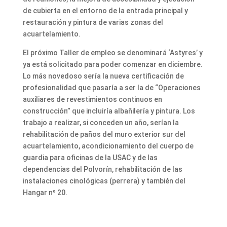
de cubierta en el entorno de la entrada principal y
restauración y pintura de varias zonas del
acuartelamiento.
El próximo Taller de empleo se denominará ‘Astyres’ y
ya está solicitado para poder comenzar en diciembre.
Lo más novedoso sería la nueva certificación de
profesionalidad que pasaría a ser la de “Operaciones
auxiliares de revestimientos continuos en
construcción” que incluiría albañilería y pintura. Los
trabajo a realizar, si conceden un año, serían la
rehabilitación de paños del muro exterior sur del
acuartelamiento, acondicionamiento del cuerpo de
guardia para oficinas de la USAC y de las
dependencias del Polvorín, rehabilitación de las
instalaciones cinológicas (perrera) y también del
Hangar nº 20.