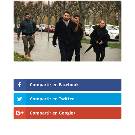
Compartir en Facebook
Compartir en Twitter
Compartir en Google+