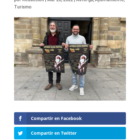
Turismo
Compartir en Facebook
Compartir en Twitter