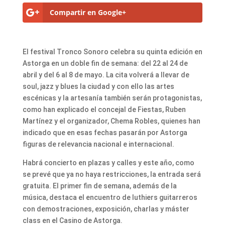
Compartir en Google+
El festival Tronco Sonoro celebra su quinta edición en
Astorga en un doble fin de semana: del 22 al 24 de
abril y del 6 al 8 de mayo. La cita volverá a llevar de
soul, jazz y blues la ciudad y con ello las artes
escénicas y la artesanía también serán protagonistas,
como han explicado el concejal de Fiestas, Ruben
Martínez y el organizador, Chema Robles, quienes han
indicado que en esas fechas pasarán por Astorga
figuras de relevancia nacional e internacional.
Habrá concierto en plazas y calles y este año, como
se prevé que ya no haya restricciones, la entrada será
gratuita. El primer fin de semana, además de la
música, destaca el encuentro de luthiers guitarreros
con demostraciones, exposición, charlas y máster
class en el Casino de Astorga.