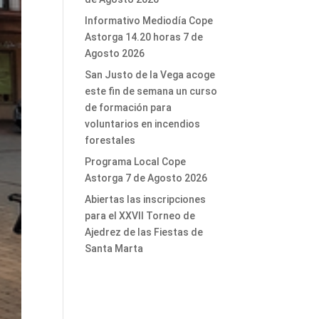
Informativo Mediodía Cope
Astorga 14.20 horas 7 de
Agosto 2026
San Justo de la Vega acoge
este fin de semana un curso
de formación para
voluntarios en incendios
forestales
Programa Local Cope
Astorga 7 de Agosto 2026
Abiertas las inscripciones
para el XXVII Torneo de
Ajedrez de las Fiestas de
Santa Marta