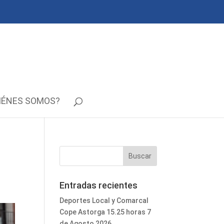
IÉNES SOMOS?
Entradas recientes
Deportes Local y Comarcal
Cope Astorga 15.25 horas 7
de Agosto 2026