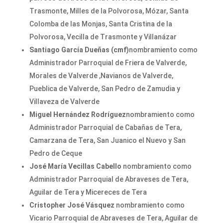
Trasmonte, Milles de la Polvorosa, Mózar, Santa
Colomba de las Monjas, Santa Cristina de la
Polvorosa, Vecilla de Trasmonte y Villanázar
Santiago García Dueñas (cmf)
nombramiento como
Administrador Parroquial de Friera de Valverde,
Morales de Valverde ,Navianos de Valverde,
Pueblica de Valverde, San Pedro de Zamudia y
Villaveza de Valverde
Miguel Hernández Rodríguez
nombramiento como
Administrador Parroquial de Cabañas de Tera,
Camarzana de Tera, San Juanico el Nuevo y San
Pedro de Ceque
José María Vecillas Cabello
nombramiento como
Administrador Parroquial de Abraveses de Tera,
Aguilar de Tera y Micereces de Tera
Cristopher José Vásquez
nombramiento como
Vicario Parroquial de Abraveses de Tera, Aguilar de