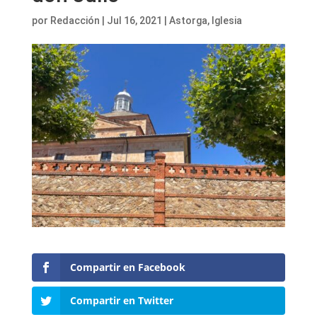
por
Redacción
|
Jul 16, 2021
|
Astorga
,
Iglesia
Compartir en Facebook
Compartir en Twitter