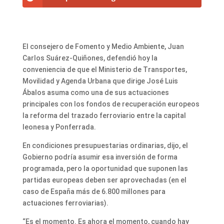
El consejero de Fomento y Medio Ambiente, Juan
Carlos Suárez-Quiñones, defendió hoy la
conveniencia de que el Ministerio de Transportes,
Movilidad y Agenda Urbana que dirige José Luis
Ábalos asuma como una de sus actuaciones
principales con los fondos de recuperación europeos
la reforma del trazado ferroviario entre la capital
leonesa y Ponferrada.
En condiciones presupuestarias ordinarias, dijo, el
Gobierno podría asumir esa inversión de forma
programada, pero la oportunidad que suponen las
partidas europeas deben ser aprovechadas (en el
caso de España más de 6.800 millones para
actuaciones ferroviarias).
“Es el momento. Es ahora el momento, cuando hay