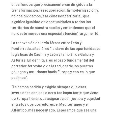
unos fondos que precisamente van dirigidos a la
transformación, la recuperación, la modernización y,
no nos olvidemos, a la cohesión territorial, que
significa igualdad de oportunidades a todos los
territorios de nuestra nación y entendemos que el
noroeste merece una especial atención”, argumentó.
La renovación de la vía férrea entre León y
Ponferrada, añadió, es “la clave de las oportunidades
logísticas de Castilla y León y también de Galicia y
Asturias. En definitiva, es el paso fundamental del
corredor ferroviario de la red, desde los puertos
gallegos y asturianos hacia Europa y eso es lo que
pedimos”.
“Le hemos pedido y exigido siempre que esas
inversiones con ese dinero tan importante que viene
de Europa tienen que asignarse con justicia y equidad
entre los dos corredores, el Mediterráneo y el
Atlántico, más necesitado. Esperamos que sea una