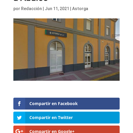
por
Redacción
|
Jun 11, 2021
|
Astorga
Compartir en Facebook
Compartir en Twitter
Compartir en Google+