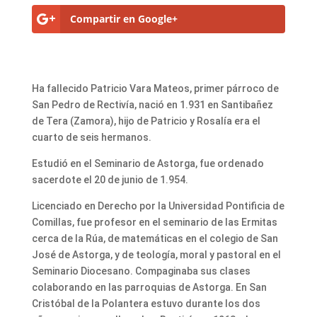
Compartir en Google+
Ha fallecido Patricio Vara Mateos, primer párroco de
San Pedro de Rectivía, nació en 1.931 en Santibañez
de Tera (Zamora), hijo de Patricio y Rosalía era el
cuarto de seis hermanos.
Estudió en el Seminario de Astorga, fue ordenado
sacerdote el 20 de junio de 1.954.
Licenciado en Derecho por la Universidad Pontificia de
Comillas, fue profesor en el seminario de las Ermitas
cerca de la Rúa, de matemáticas en el colegio de San
José de Astorga, y de teología, moral y pastoral en el
Seminario Diocesano. Compaginaba sus clases
colaborando en las parroquias de Astorga. En San
Cristóbal de la Polantera estuvo durante los dos