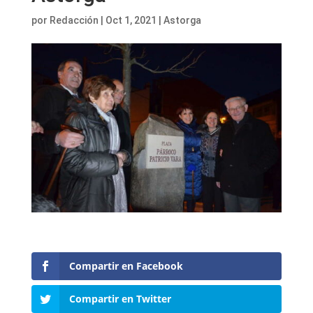
por
Redacción
|
Oct 1, 2021
|
Astorga
Compartir en Facebook
Compartir en Twitter