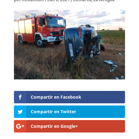
Compartir en Facebook
Compartir en Twitter
Compartir en Google+