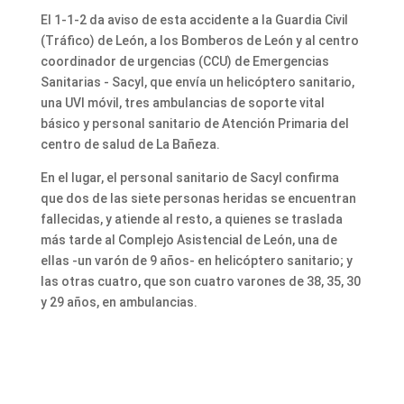
El 1-1-2 da aviso de esta accidente a la Guardia Civil
(Tráfico) de León, a los Bomberos de León y al centro
coordinador de urgencias (CCU) de Emergencias
Sanitarias - Sacyl, que envía un helicóptero sanitario,
una UVI móvil, tres ambulancias de soporte vital
básico y personal sanitario de Atención Primaria del
centro de salud de La Bañeza.
En el lugar, el personal sanitario de Sacyl confirma
que dos de las siete personas heridas se encuentran
fallecidas, y atiende al resto, a quienes se traslada
más tarde al Complejo Asistencial de León, una de
ellas -un varón de 9 años- en helicóptero sanitario; y
las otras cuatro, que son cuatro varones de 38, 35, 30
y 29 años, en ambulancias.