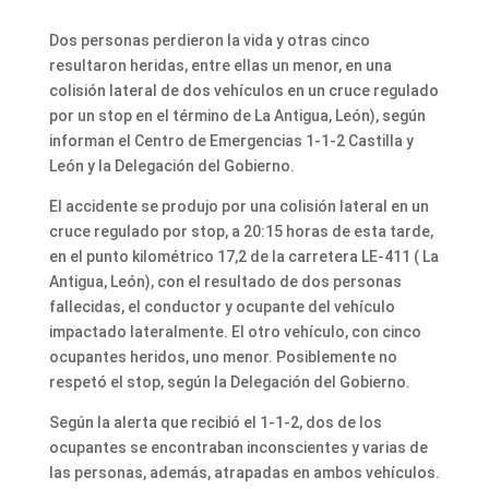
Dos personas perdieron la vida y otras cinco
resultaron heridas, entre ellas un menor, en una
colisión lateral de dos vehículos en un cruce regulado
por un stop en el término de La Antigua, León), según
informan el Centro de Emergencias 1-1-2 Castilla y
León y la Delegación del Gobierno.
El accidente se produjo por una colisión lateral en un
cruce regulado por stop, a 20:15 horas de esta tarde,
en el punto kilométrico 17,2 de la carretera LE-411 ( La
Antigua, León), con el resultado de dos personas
fallecidas, el conductor y ocupante del vehículo
impactado lateralmente. El otro vehículo, con cinco
ocupantes heridos, uno menor. Posiblemente no
respetó el stop, según la Delegación del Gobierno.
Según la alerta que recibió el 1-1-2, dos de los
ocupantes se encontraban inconscientes y varias de
las personas, además, atrapadas en ambos vehículos.