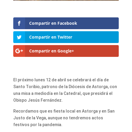
Compartir en Facebook
Compartir en Twitter
Compartir en Google+
El próximo lunes 12 de abril se celebrará el día de
Santo Toribio, patrono de la Diócesis de Astorga, con
una misa a mediodía en la Catedral, que presidirá el
Obispo Jesús Fernández.
Recordamos que es fiesta local en Astorga y en San
Justo de la Vega, aunque no tendremos actos
festivos por la pandemia.