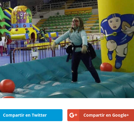
Compartir en Twitter
Compartir en Google+