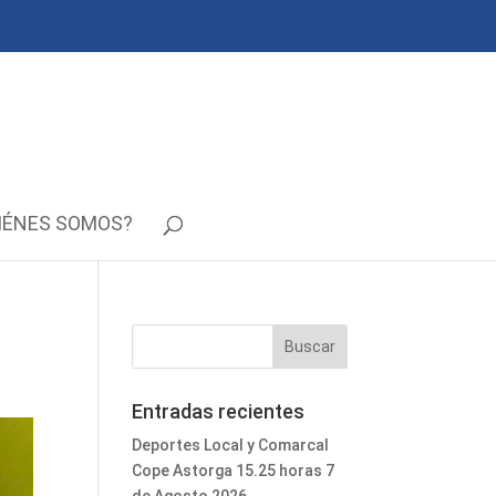
IÉNES SOMOS?
Entradas recientes
Deportes Local y Comarcal
Cope Astorga 15.25 horas 7