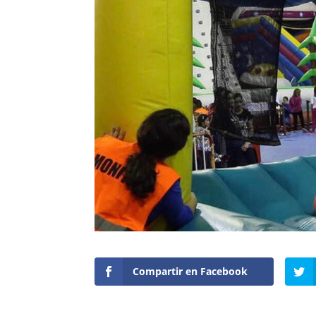
Compartir en Facebook