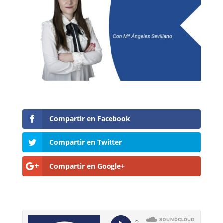
Compartir en Facebook
Compartir en Twitter
Compartir en Google+