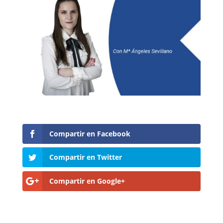
Compartir en Facebook
Compartir en Twitter
Compartir en Google+