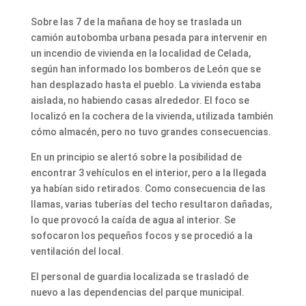
Sobre las 7 de la mañana de hoy se traslada un
camión autobomba urbana pesada para intervenir en
un incendio de vivienda en la localidad de Celada,
según han informado los bomberos de León que se
han desplazado hasta el pueblo. La vivienda estaba
aislada, no habiendo casas alrededor. El foco se
localizó en la cochera de la vivienda, utilizada también
cómo almacén, pero no tuvo grandes consecuencias.
En un principio se alertó sobre la posibilidad de
encontrar 3 vehículos en el interior, pero a la llegada
ya habían sido retirados. Como consecuencia de las
llamas, varias tuberías del techo resultaron dañadas,
lo que provocó la caída de agua al interior. Se
sofocaron los pequeños focos y se procedió a la
ventilación del local.
El personal de guardia localizada se trasladó de
nuevo a las dependencias del parque municipal.