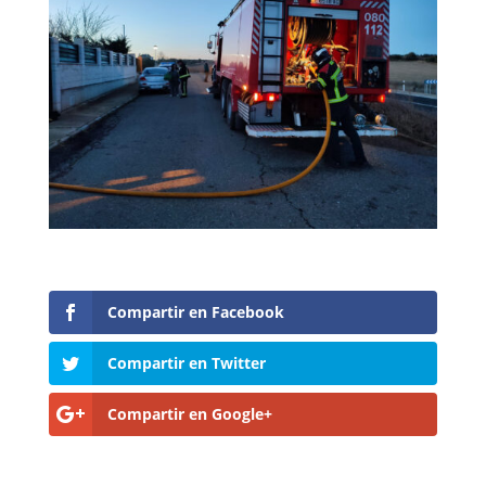
Compartir en Facebook
Compartir en Twitter
Compartir en Google+