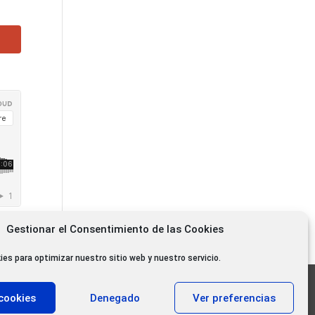
Gestionar el Consentimiento de las Cookies
ies para optimizar nuestro sitio web y nuestro servicio.
11.000 oyentes diarios
cookies
Denegado
Ver preferencias
11.000 Gracias