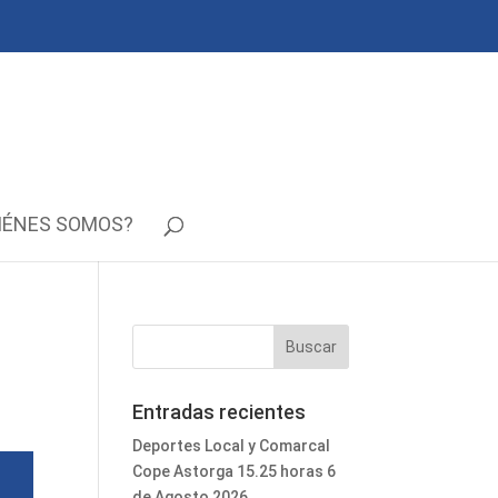
IÉNES SOMOS?
Entradas recientes
Deportes Local y Comarcal
Cope Astorga 15.25 horas 6
de Agosto 2026