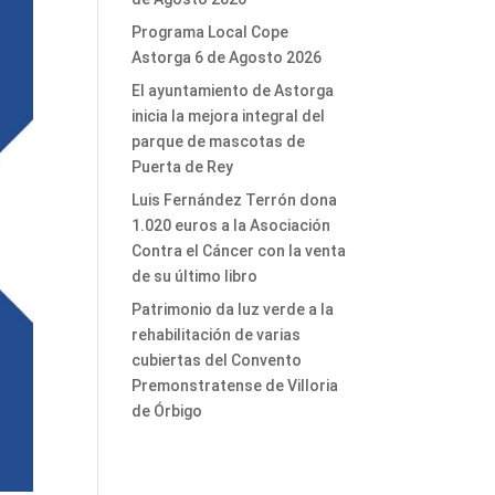
Programa Local Cope
Astorga 6 de Agosto 2026
El ayuntamiento de Astorga
inicia la mejora integral del
parque de mascotas de
Puerta de Rey
Luis Fernández Terrón dona
1.020 euros a la Asociación
Contra el Cáncer con la venta
de su último libro
Patrimonio da luz verde a la
rehabilitación de varias
cubiertas del Convento
Premonstratense de Villoria
de Órbigo