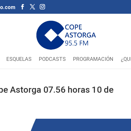
oo.com
ESQUELAS
PODCASTS
PROGRAMACIÓN
¿QU
pe Astorga 07.56 horas 10 de