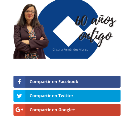
Compartir en Facebook
Compartir en Twitter
Compartir en Google+