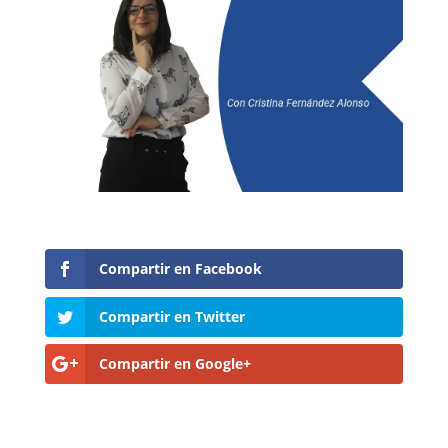
Compartir en Facebook
Compartir en Twitter
Compartir en Google+