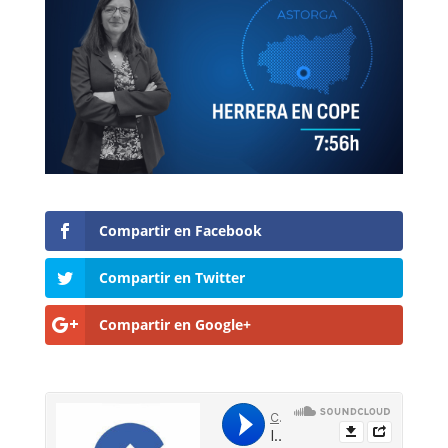
Compartir en Facebook
Compartir en Twitter
Compartir en Google+