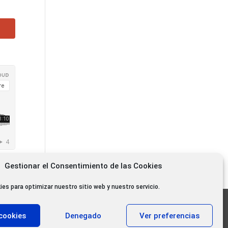
Gestionar el Consentimiento de las Cookies
ies para optimizar nuestro sitio web y nuestro servicio.
11.000 oyentes diarios
cookies
Denegado
Ver preferencias
11.000 Gracias