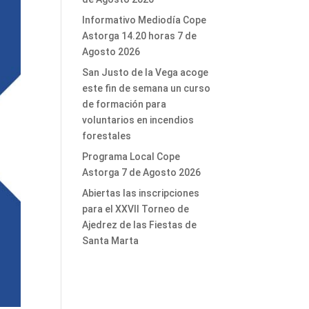
Informativo Mediodía Cope
Astorga 14.20 horas 7 de
Agosto 2026
San Justo de la Vega acoge
este fin de semana un curso
de formación para
voluntarios en incendios
forestales
Programa Local Cope
Astorga 7 de Agosto 2026
Abiertas las inscripciones
para el XXVII Torneo de
Ajedrez de las Fiestas de
Santa Marta