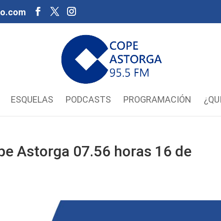
oo.com
ESQUELAS
PODCASTS
PROGRAMACIÓN
¿QU
pe Astorga 07.56 horas 16 de