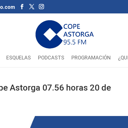
oo.com
ESQUELAS
PODCASTS
PROGRAMACIÓN
¿QU
pe Astorga 07.56 horas 20 de