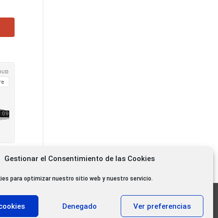
Gestionar el Consentimiento de las Cookies
ies para optimizar nuestro sitio web y nuestro servicio.
11.000 oyentes diarios
cookies
Denegado
Ver preferencias
11.000 Gracias