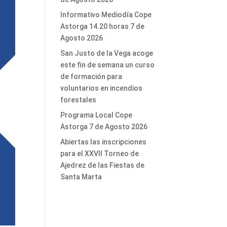
Informativo Mediodía Cope
Astorga 14.20 horas 7 de
Agosto 2026
San Justo de la Vega acoge
este fin de semana un curso
de formación para
voluntarios en incendios
forestales
Programa Local Cope
Astorga 7 de Agosto 2026
Abiertas las inscripciones
para el XXVII Torneo de
Ajedrez de las Fiestas de
Santa Marta