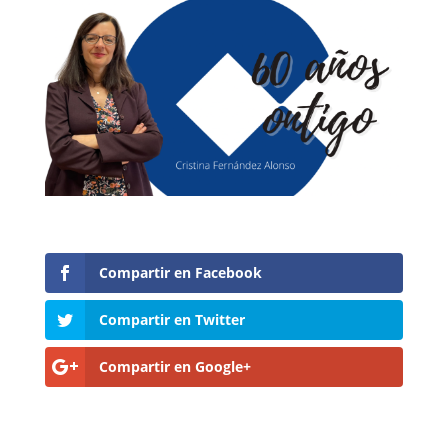
Compartir en Facebook
Compartir en Twitter
Compartir en Google+