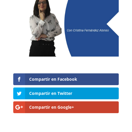
Compartir en Facebook
Compartir en Twitter
Compartir en Google+