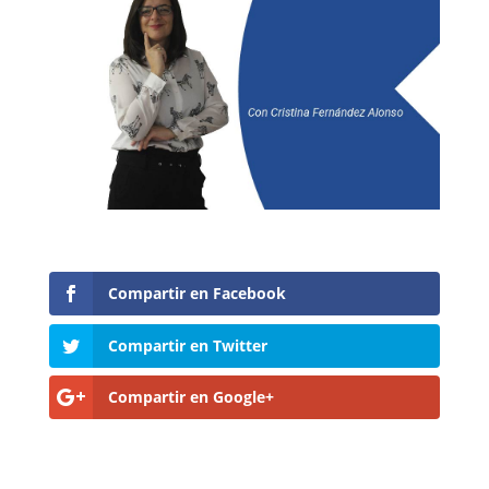
Compartir en Facebook
Compartir en Twitter
Compartir en Google+