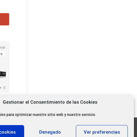
Gestionar el Consentimiento de las Cookies
ies para optimizar nuestro sitio web y nuestro servicio.
11.000 oyentes diarios
cookies
Denegado
Ver preferencias
11.000 Gracias