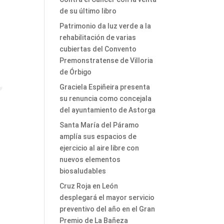
de su último libro
Patrimonio da luz verde a la
rehabilitación de varias
cubiertas del Convento
Premonstratense de Villoria
de Órbigo
Graciela Espiñeira presenta
su renuncia como concejala
del ayuntamiento de Astorga
Santa María del Páramo
amplía sus espacios de
ejercicio al aire libre con
nuevos elementos
biosaludables
Cruz Roja en León
desplegará el mayor servicio
preventivo del año en el Gran
Premio de La Bañeza